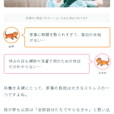
お問い合わせ
記事内に商品プロモーションを含む場合があります
家事に時間を取られすぎて、毎日の余裕
がない…
山寺
休みの日も掃除や洗濯で何のための休日
だかわからない…
よめめ
共働き夫婦にとって、家事の負担は大きなストレスの一
つですよね。
我が家も以前は「全部自分たちでやらなきゃ」と思い込