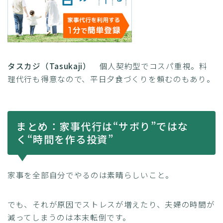
タスカジ（Tasukaji）
個人契約型でコスパ重視。料
理代行も得意なので、平日夕食づくりを頼むのもあり。
まとめ：家事代行は“サボり”ではな
く“時間を作る投資”
家事を全部自分でやるのは素晴らしいこと。
でも、それが原因でストレスが増えたり、夫婦の時間が
減ってしまうのは本末転倒です。