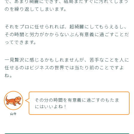
で、あまり綺麗にできず、結局またすぐに汚れてしまう
のを繰り返してしまいます。
それをプロに任せられれば、超綺麗にしてもらえるし、
その時間と労力がかからないぶん有意義に過ごすことだ
ってできます。
一見贅沢に感じるかもしれませんが、苦手なことを人に
任せるのはビジネスの世界では当たり前のことですよ
ね。
その分の時間を有意義に過ごすのもたま
にはいいよね！
山寺