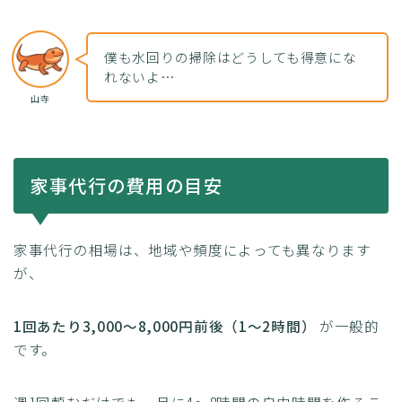
僕も水回りの掃除はどうしても得意にな
れないよ…
山寺
家事代行の費用の目安
家事代行の相場は、地域や頻度によっても異なります
が、
1回あたり3,000〜8,000円前後（1〜2時間）
が一般的
です。