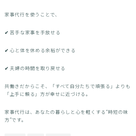
家事代行を使うことで、
✔ 苦手な家事を手放せる
✔ 心と体を休める余裕ができる
✔ 夫婦の時間を取り戻せる
共働きだからこそ、「すべて自分たちで頑張る」よりも
「上手に頼る」方が幸せに近づける。
家事代行は、あなたの暮らしと心を軽くする“時短の味
方”です。