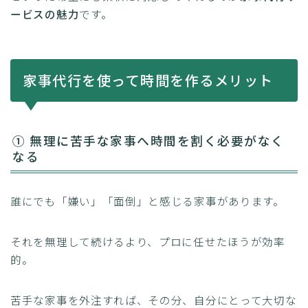
ービスの魅力
です。
家事代行を使って時間を作るメリット
① 無理に苦手な家事へ時間を割く必要がなく
なる
誰にでも「嫌い」「面倒」と感じる家事があります。
それを無理して続けるより、プロに任せたほうが効率
的。
苦手な家事を外注すれば、その分、自分にとって大切な