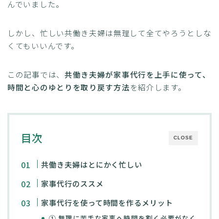
んでいました。
しかし、忙しい共働き夫婦は無理して全てやろうとしな
くてもいいんです。
この記事では、
共働き夫婦が家事代行を上手に使って、
時間と心のゆとりを取り戻す方法
を紹介します。
目次
CLOSE
共働き夫婦はとにかく忙しい
家事代行のススメ
家事代行を使って時間を作るメリット
① 無理に苦手な家事へ時間を割く必要がなく