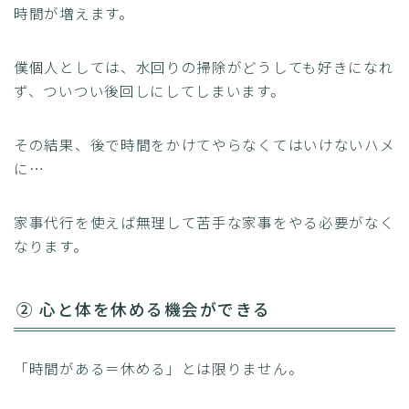
時間が増えます。
僕個人としては、水回りの掃除がどうしても好きになれ
ず、ついつい後回しにしてしまいます。
その結果、後で時間をかけてやらなくてはいけないハメ
に…
家事代行を使えば無理して苦手な家事をやる必要がなく
なります。
② 心と体を休める機会ができる
「時間がある＝休める」とは限りません。