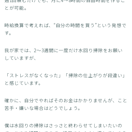
週1回頼むだけでも、月に4〜8時間の自由時間を作るこ
とが可能。
時給換算で考えれば、“自分の時間を買う”という発想で
す。
我が家では、2〜3週間に一度だけ水回り掃除をお願い
していますが、
「ストレスがなくなった」「掃除の仕上がりが段違い」
と感じています。
確かに、自分でやればそのお金はかかりませんが、こと
苦手・嫌いな場合はどうでしょう。
僕は水回りの掃除はさっさと終わらせてしまいたいの