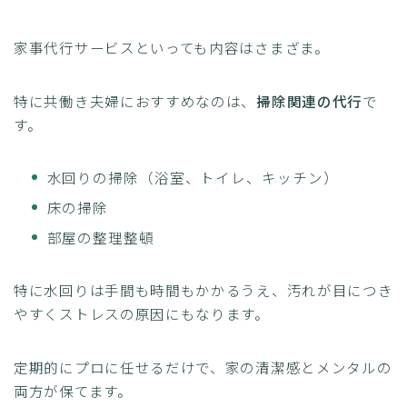
家事代行サービスといっても内容はさまざま。
特に共働き夫婦におすすめなのは、
掃除関連の代行
で
す。
水回りの掃除（浴室、トイレ、キッチン）
床の掃除
部屋の整理整頓
特に水回りは手間も時間もかかるうえ、汚れが目につき
やすくストレスの原因にもなります。
定期的にプロに任せるだけで、家の清潔感とメンタルの
両方が保てます。