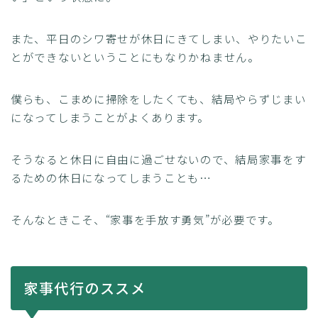
また、平日のシワ寄せが休日にきてしまい、やりたいこ
とができないということにもなりかねません。
僕らも、こまめに掃除をしたくても、結局やらずじまい
になってしまうことがよくあります。
そうなると休日に自由に過ごせないので、結局家事をす
るための休日になってしまうことも…
そんなときこそ、“家事を手放す勇気”が必要です。
家事代行のススメ