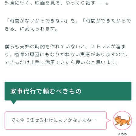
外食に行く、映画を見る、ゆっくり話す──。
「時間がないからできない」を、「時間ができたからで
きる」に変えられます。
僕らも夫婦の時間を作れていないと、ストレスが溜ま
り、喧嘩の原因にもなりかねない実感がありますので、
できるだけ上手に活用できたら良いなと思います。
家事代行で頼むべきもの
でも全て任せるわけにもいかないよね…
よめめ