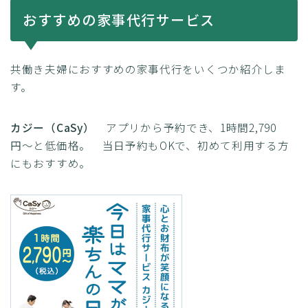
おすすめの家事代行サービス
共働き夫婦におすすめの家事代行をいくつか紹介しま
す。
カジー（CaSy）
アプリから予約でき、1時間2,790
円〜と低価格。 当日予約もOKで、初めて利用する方
にもおすすめ。