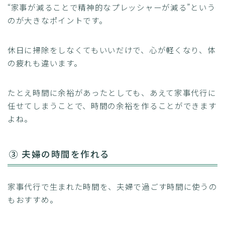
“家事が減ることで精神的なプレッシャーが減る”という
のが大きなポイントです。
休日に掃除をしなくてもいいだけで、心が軽くなり、体
の疲れも違います。
たとえ時間に余裕があったとしても、あえて家事代行に
任せてしまうことで、時間の余裕を作ることができます
よね。
③ 夫婦の時間を作れる
家事代行で生まれた時間を、夫婦で過ごす時間に使うの
もおすすめ。