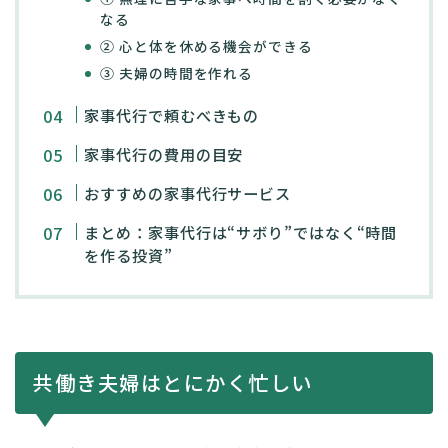
なる
② 心と体を休める機会ができる
③ 夫婦の時間を作れる
家事代行で頼むべきもの
家事代行の費用の目安
おすすめの家事代行サービス
まとめ：家事代行は“サボり”ではなく“時間
を作る投資”
共働き夫婦はとにかく忙しい