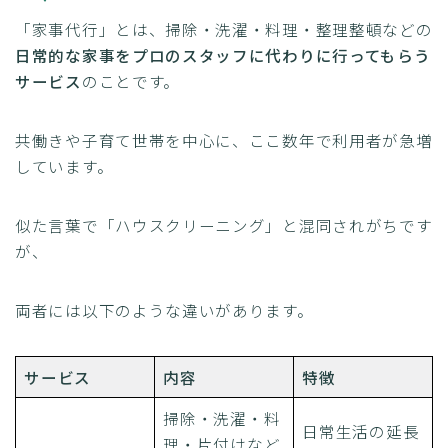
「家事代行」とは、掃除・洗濯・料理・整理整頓などの
日常的な家事をプロのスタッフに代わりに行ってもらう
サービス
のことです。
共働きや子育て世帯を中心に、ここ数年で利用者が急増
しています。
似た言葉で「ハウスクリーニング」と混同されがちです
が、
両者には以下のような違いがあります。
サービス
内容
特徴
掃除・洗濯・料
日常生活の延長
理・片付けなど