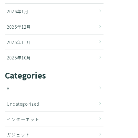
2026年1月
2025年12月
2025年11月
2025年10月
Categories
AI
Uncategorized
インターネット
ガジェット