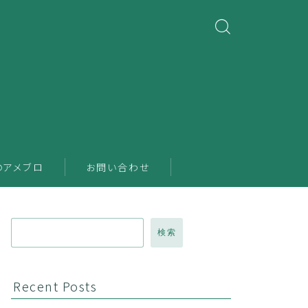
のアメブロ
お問い合わせ
検索
Recent Posts