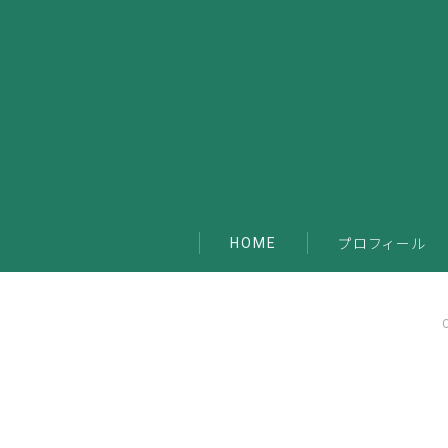
HOME
プロフィール