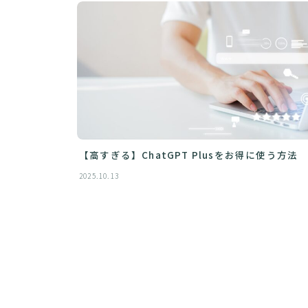
【高すぎる】ChatGPT Plusをお得に使う方法
2025.10.13