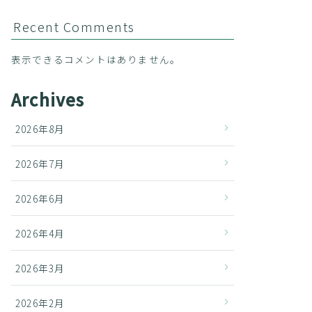
Recent Comments
表示できるコメントはありません。
Archives
2026年8月
2026年7月
2026年6月
2026年4月
2026年3月
2026年2月