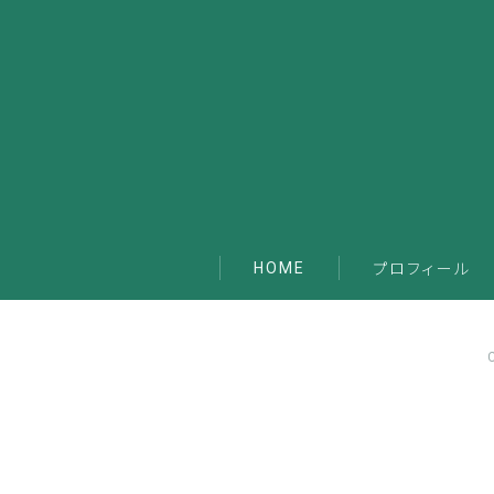
HOME
プロフィール