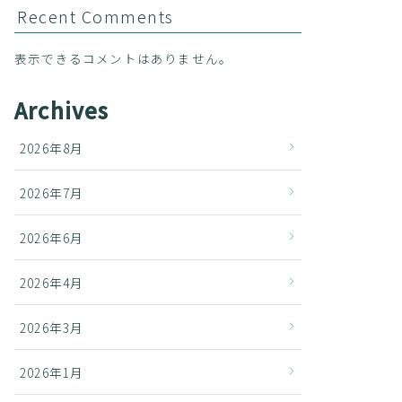
Recent Comments
表示できるコメントはありません。
Archives
2026年8月
2026年7月
2026年6月
2026年4月
2026年3月
2026年1月