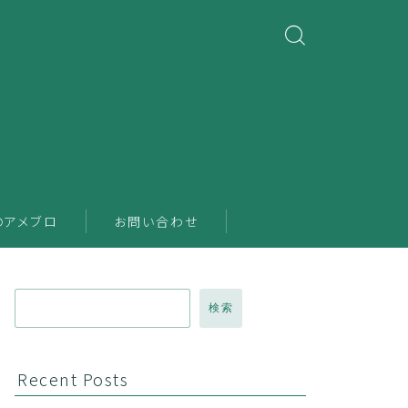
のアメブロ
お問い合わせ
検索
Recent Posts