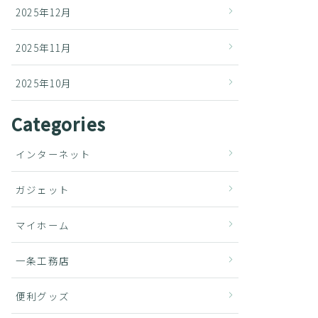
2025年12月
2025年11月
2025年10月
Categories
インターネット
ガジェット
マイホーム
一条工務店
便利グッズ